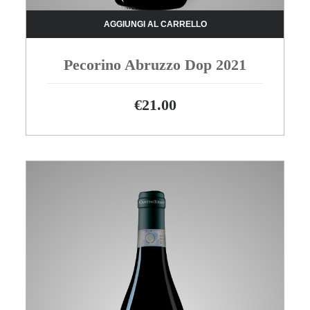
AGGIUNGI AL CARRELLO
Pecorino Abruzzo Dop 2021
€
21.00