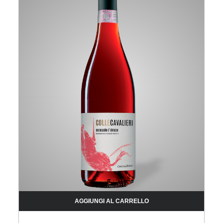
AGGIUNGI AL CARRELLO