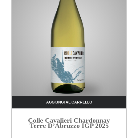
AGGIUNGI AL CARRELLO
Colle Cavalieri Chardonnay
Terre D’Abruzzo IGP 2025