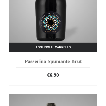
AGGIUNGI AL CARRELLO
Passerina Spumante Brut
€
6.90