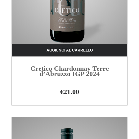
AGGIUNGI AL CARRELLO
Cretico Chardonnay Terre
d’Abruzzo IGP 2024
€
21.00