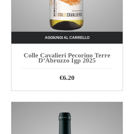
AGGIUNGI AL CARRELLO
Colle Cavalieri Pecorino Terre
D’Abruzzo Igp 2025
€
6.20