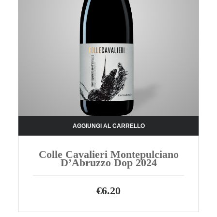
AGGIUNGI AL CARRELLO
Colle Cavalieri Montepulciano
D’Abruzzo Dop 2024
€
6.20