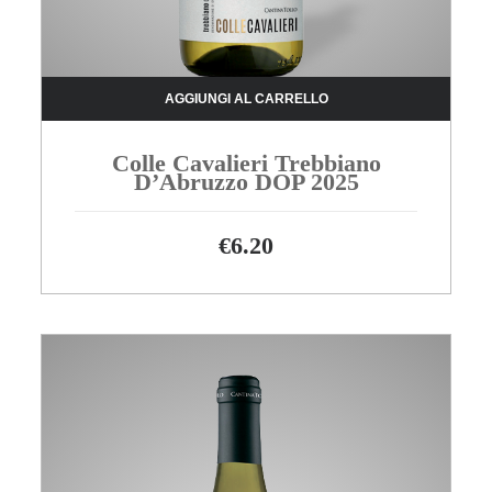
AGGIUNGI AL CARRELLO
Colle Cavalieri Trebbiano
D’Abruzzo DOP 2025
€
6.20