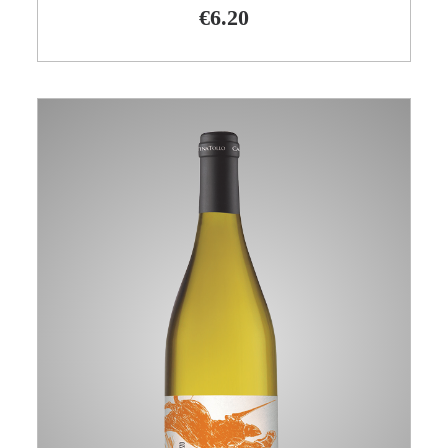
€
6.20