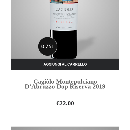
AGGIUNGI AL CARRELLO
Cagiòlo Montepulciano
D’Abruzzo Dop Riserva 2019
€
22.00