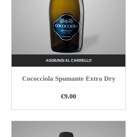
AGGIUNGI AL CARRELLO
Cococciola Spumante Extra Dry
€
9.00