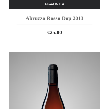
LEGGI TUTTO
Abruzzo Rosso Dop 2013
€
25.00