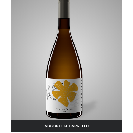
AGGIUNGI AL CARRELLO