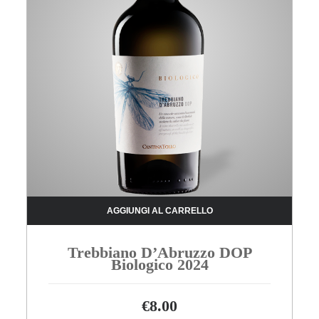
AGGIUNGI AL CARRELLO
Trebbiano D’Abruzzo DOP
Biologico 2024
€
8.00