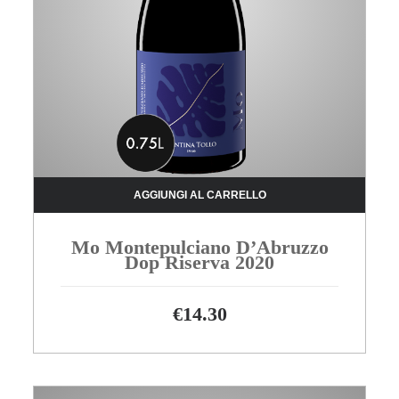
AGGIUNGI AL CARRELLO
Mo Montepulciano D’Abruzzo
Dop Riserva 2020
€
14.30