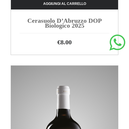
AGGIUNGI AL CARRELLO
Cerasuolo D’Abruzzo DOP
Biologico 2025
€
8.00