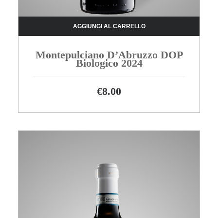
AGGIUNGI AL CARRELLO
Montepulciano D’Abruzzo DOP
Biologico 2024
€
8.00