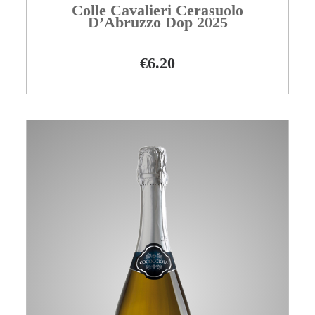
Colle Cavalieri Cerasuolo
D’Abruzzo Dop 2025
€
6.20