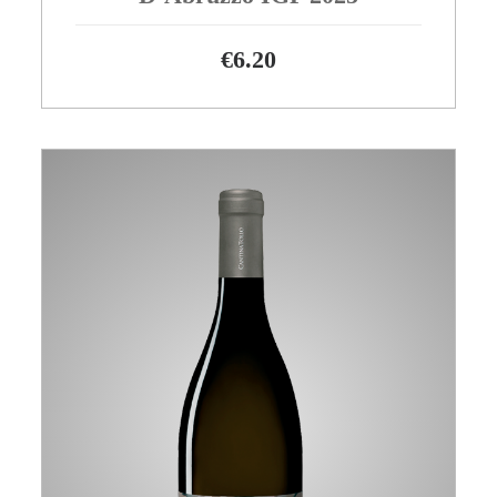
€
6.20