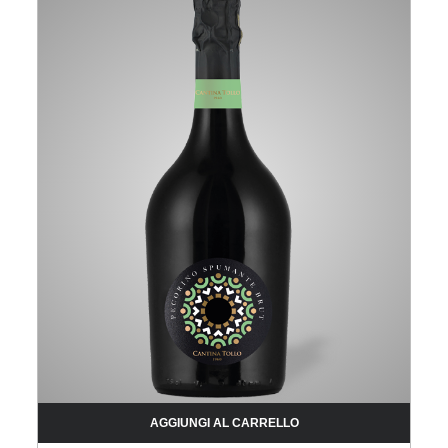
AGGIUNGI AL CARRELLO