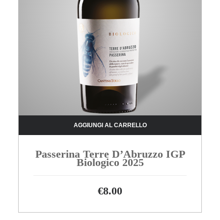
AGGIUNGI AL CARRELLO
Passerina Terre D’Abruzzo IGP
Biologico 2025
€
8.00