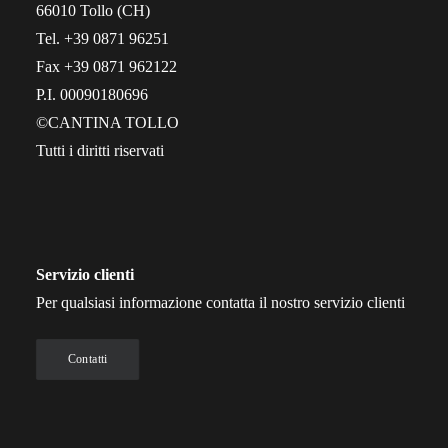
66010 Tollo (CH)
Tel. +39 0871 96251
Fax +39 0871 962122
P.I. 00090180696
©CANTINA TOLLO
Tutti i diritti riservati
Servizio clienti
Per qualsiasi informazione contatta il nostro servizio clienti
Contatti