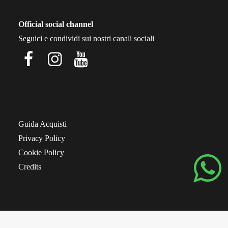
Official social channel
Seguici e condividi sui nostri canali sociali
Guida Acquisti
Privacy Policy
Cookie Policy
Credits