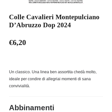
Colle Cavalieri Montepulciano
D’Abruzzo Dop 2024
€
6,20
Un classico. Una linea ben assortita chedà molto,
ideale per condire di allegriai momenti di sana
convivialità.
Abbinamenti