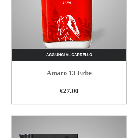
AGGIUNGI AL CARRELLO
Amaro 13 Erbe
€
27.00