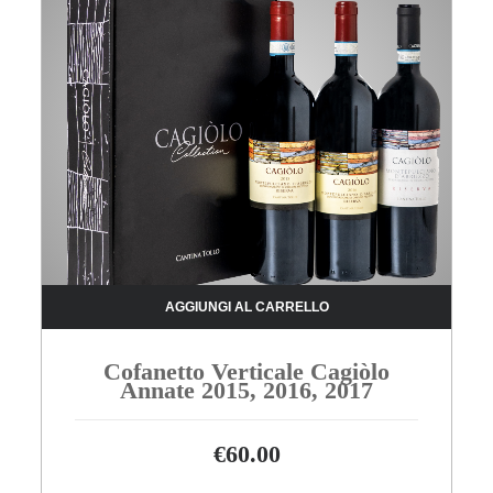
AGGIUNGI AL CARRELLO
Cofanetto Verticale Cagiòlo
Annate 2015, 2016, 2017
€
60.00