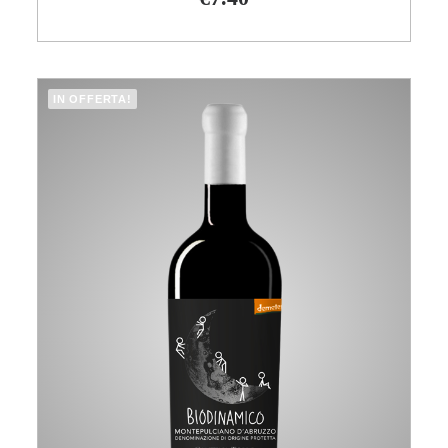
IN OFFERTA!