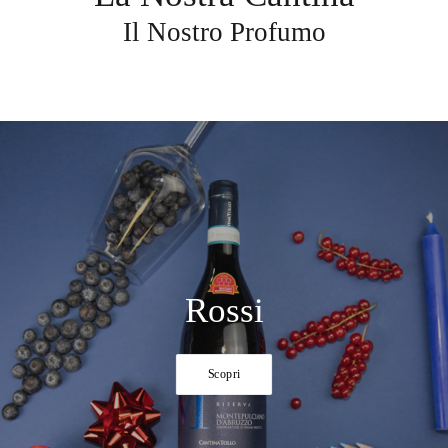
Il Nostro Profumo
Rossi
Scopri