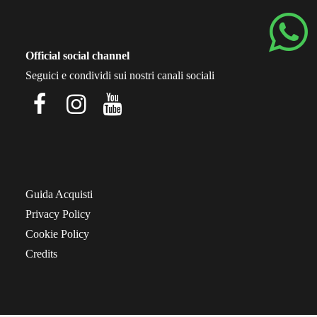
Official social channel
Seguici e condividi sui nostri canali sociali
Guida Acquisti
Privacy Policy
Cookie Policy
Credits