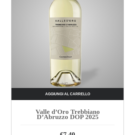
AGGIUNGI AL CARRELLO
Valle d’Oro Trebbiano
D’Abruzzo DOP 2025
€
7.40