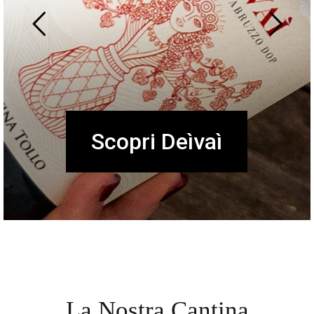
Accessori
La Nostra Cantina