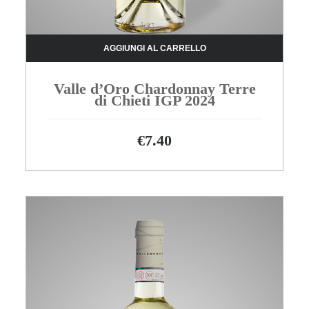
AGGIUNGI AL CARRELLO
Valle d’Oro Chardonnay Terre
di Chieti IGP 2024
€
7.40