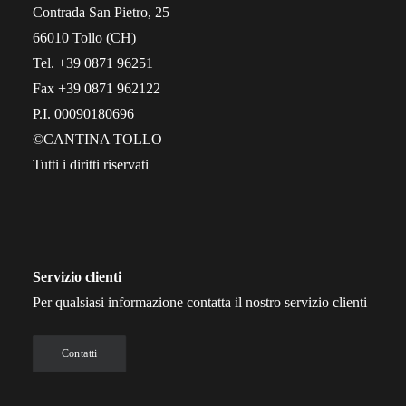
Contrada San Pietro, 25
66010 Tollo (CH)
Tel. +39 0871 96251
Fax +39 0871 962122
P.I. 00090180696
©CANTINA TOLLO
Tutti i diritti riservati
Servizio clienti
Per qualsiasi informazione contatta il nostro servizio clienti
Contatti