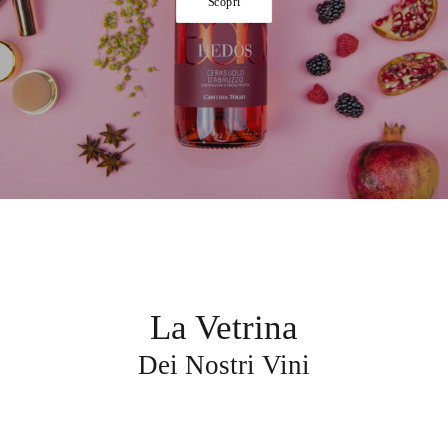
Scopri
La Vetrina
Dei Nostri Vini