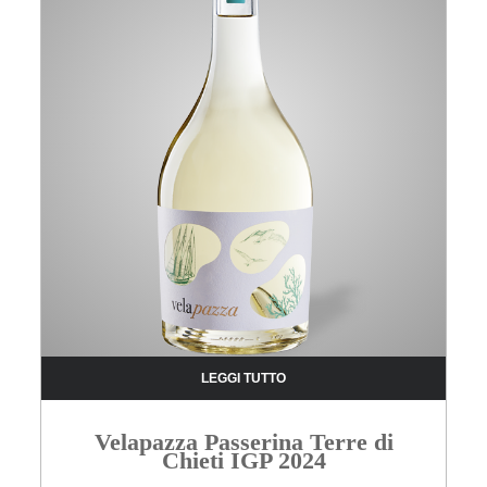
LEGGI TUTTO
Velapazza Passerina Terre di
Chieti IGP 2024