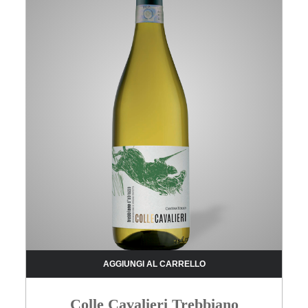
AGGIUNGI AL CARRELLO
Colle Cavalieri Trebbiano