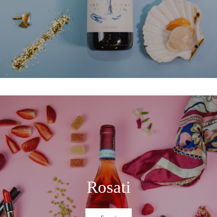
Rosati