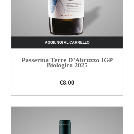
AGGIUNGI AL CARRELLO
Passerina Terre D’Abruzzo IGP
Biologico 2025
€
8.00